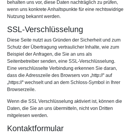
behalten uns vor, diese Daten nachträglich zu prüfen,
wenn uns konkrete Anhaltspunkte für eine rechtswidrige
Nutzung bekannt werden.
SSL-Verschlüsselung
Diese Seite nutzt aus Gründen der Sicherheit und zum
Schutz der Übertragung vertraulicher Inhalte, wie zum
Beispiel der Anfragen, die Sie an uns als
Seitenbetreiber senden, eine SSL-Verschlüsselung.
Eine verschlüsselte Verbindung erkennen Sie daran,
dass die Adresszeile des Browsers von „http://“ auf
„https://“ wechselt und an dem Schloss-Symbol in Ihrer
Browserzeile.
Wenn die SSL Verschlüsselung aktiviert ist, können die
Daten, die Sie an uns übermitteln, nicht von Dritten
mitgelesen werden.
Kontaktformular