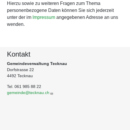
Hierzu sowie zu weiteren Fragen zum Thema
personenbezogene Daten können Sie sich jederzeit
unter der im
Impressum
angegebenen Adresse an uns
wenden.
Kontakt
Gemeindeverwaltung Tecknau
Dorfstrasse 22
4492 Tecknau
Tel. 061 985 88 22
gemeinde@tecknau.ch