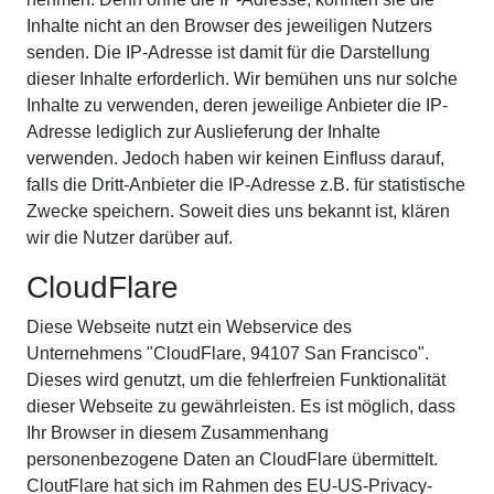
Inhalte nicht an den Browser des jeweiligen Nutzers
senden. Die IP-Adresse ist damit für die Darstellung
dieser Inhalte erforderlich. Wir bemühen uns nur solche
Inhalte zu verwenden, deren jeweilige Anbieter die IP-
Adresse lediglich zur Auslieferung der Inhalte
verwenden. Jedoch haben wir keinen Einfluss darauf,
falls die Dritt-Anbieter die IP-Adresse z.B. für statistische
Zwecke speichern. Soweit dies uns bekannt ist, klären
wir die Nutzer darüber auf.
CloudFlare
Diese Webseite nutzt ein Webservice des
Unternehmens "CloudFlare, 94107 San Francisco".
Dieses wird genutzt, um die fehlerfreien Funktionalität
dieser Webseite zu gewährleisten. Es ist möglich, dass
Ihr Browser in diesem Zusammenhang
personenbezogene Daten an CloudFlare übermittelt.
CloutFlare hat sich im Rahmen des EU-US-Privacy-