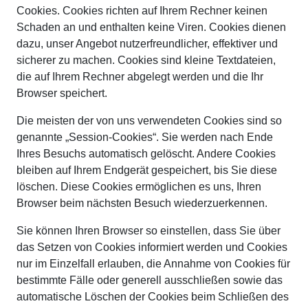
Cookies. Cookies richten auf Ihrem Rechner keinen
Schaden an und enthalten keine Viren. Cookies dienen
dazu, unser Angebot nutzerfreundlicher, effektiver und
sicherer zu machen. Cookies sind kleine Textdateien,
die auf Ihrem Rechner abgelegt werden und die Ihr
Browser speichert.
Die meisten der von uns verwendeten Cookies sind so
genannte „Session-Cookies“. Sie werden nach Ende
Ihres Besuchs automatisch gelöscht. Andere Cookies
bleiben auf Ihrem Endgerät gespeichert, bis Sie diese
löschen. Diese Cookies ermöglichen es uns, Ihren
Browser beim nächsten Besuch wiederzuerkennen.
Sie können Ihren Browser so einstellen, dass Sie über
das Setzen von Cookies informiert werden und Cookies
nur im Einzelfall erlauben, die Annahme von Cookies für
bestimmte Fälle oder generell ausschließen sowie das
automatische Löschen der Cookies beim Schließen des