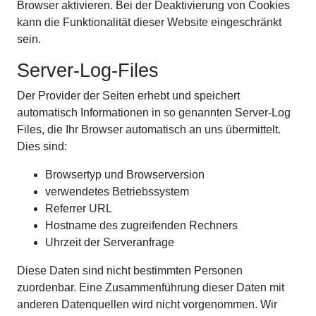
Browser aktivieren. Bei der Deaktivierung von Cookies
kann die Funktionalität dieser Website eingeschränkt
sein.
Server-Log-Files
Der Provider der Seiten erhebt und speichert
automatisch Informationen in so genannten Server-Log
Files, die Ihr Browser automatisch an uns übermittelt.
Dies sind:
Browsertyp und Browserversion
verwendetes Betriebssystem
Referrer URL
Hostname des zugreifenden Rechners
Uhrzeit der Serveranfrage
Diese Daten sind nicht bestimmten Personen
zuordenbar. Eine Zusammenführung dieser Daten mit
anderen Datenquellen wird nicht vorgenommen. Wir