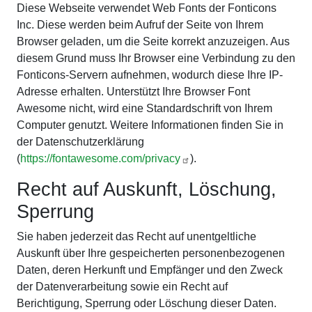
Diese Webseite verwendet Web Fonts der Fonticons
Inc. Diese werden beim Aufruf der Seite von Ihrem
Browser geladen, um die Seite korrekt anzuzeigen. Aus
diesem Grund muss Ihr Browser eine Verbindung zu den
Fonticons-Servern aufnehmen, wodurch diese Ihre IP-
Adresse erhalten. Unterstützt Ihre Browser Font
Awesome nicht, wird eine Standardschrift von Ihrem
Computer genutzt. Weitere Informationen finden Sie in
der Datenschutzerklärung
(
https://fontawesome.com/privacy
).
Recht auf Auskunft, Löschung,
Sperrung
Sie haben jederzeit das Recht auf unentgeltliche
Auskunft über Ihre gespeicherten personenbezogenen
Daten, deren Herkunft und Empfänger und den Zweck
der Datenverarbeitung sowie ein Recht auf
Berichtigung, Sperrung oder Löschung dieser Daten.