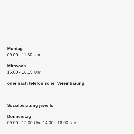
Montag
09.00
- 11.30 Uhr
Mittwoch
16.00 - 18.15 Uhr
oder nach telefonischer Vereinbarung.
Sozialberatung jeweils
Donnerstag
09.00
- 12.00 Uhr, 14.00 - 16.00 Uhr