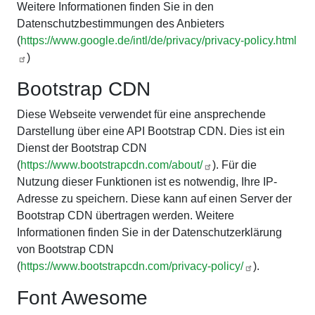
Weitere Informationen finden Sie in den
Datenschutzbestimmungen des Anbieters
(
https://www.google.de/intl/de/privacy/privacy-policy.html
)
Bootstrap CDN
Diese Webseite verwendet für eine ansprechende
Darstellung über eine API Bootstrap CDN. Dies ist ein
Dienst der Bootstrap CDN
(
https://www.bootstrapcdn.com/about/
). Für die
Nutzung dieser Funktionen ist es notwendig, Ihre IP-
Adresse zu speichern. Diese kann auf einen Server der
Bootstrap CDN übertragen werden. Weitere
Informationen finden Sie in der Datenschutzerklärung
von Bootstrap CDN
(
https://www.bootstrapcdn.com/privacy-policy/
).
Font Awesome