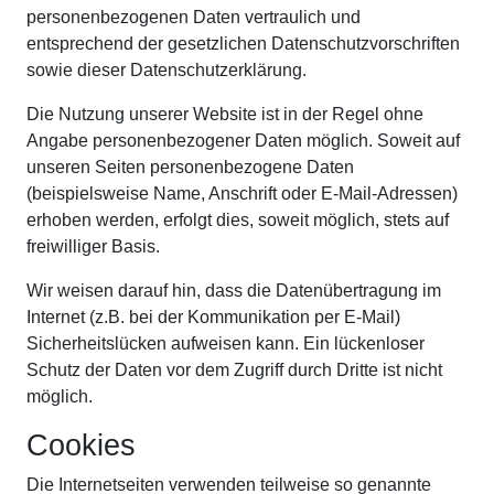
personenbezogenen Daten vertraulich und
entsprechend der gesetzlichen Datenschutzvorschriften
sowie dieser Datenschutzerklärung.
Die Nutzung unserer Website ist in der Regel ohne
Angabe personenbezogener Daten möglich. Soweit auf
unseren Seiten personenbezogene Daten
(beispielsweise Name, Anschrift oder E-Mail-Adressen)
erhoben werden, erfolgt dies, soweit möglich, stets auf
freiwilliger Basis.
Wir weisen darauf hin, dass die Datenübertragung im
Internet (z.B. bei der Kommunikation per E-Mail)
Sicherheitslücken aufweisen kann. Ein lückenloser
Schutz der Daten vor dem Zugriff durch Dritte ist nicht
möglich.
Cookies
Die Internetseiten verwenden teilweise so genannte