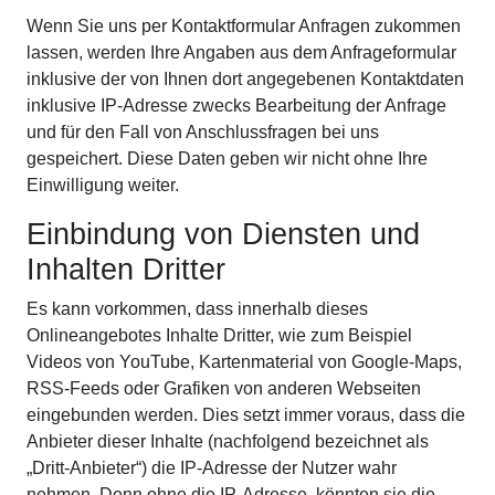
Wenn Sie uns per Kontaktformular Anfragen zukommen
lassen, werden Ihre Angaben aus dem Anfrageformular
inklusive der von Ihnen dort angegebenen Kontaktdaten
inklusive IP-Adresse zwecks Bearbeitung der Anfrage
und für den Fall von Anschlussfragen bei uns
gespeichert. Diese Daten geben wir nicht ohne Ihre
Einwilligung weiter.
Einbindung von Diensten und
Inhalten Dritter
Es kann vorkommen, dass innerhalb dieses
Onlineangebotes Inhalte Dritter, wie zum Beispiel
Videos von YouTube, Kartenmaterial von Google-Maps,
RSS-Feeds oder Grafiken von anderen Webseiten
eingebunden werden. Dies setzt immer voraus, dass die
Anbieter dieser Inhalte (nachfolgend bezeichnet als
„Dritt-Anbieter“) die IP-Adresse der Nutzer wahr
nehmen. Denn ohne die IP-Adresse, könnten sie die