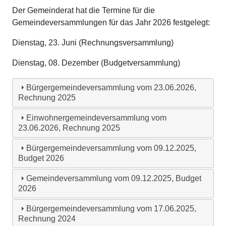
Der Gemeinderat hat die Termine für die
Gemeindeversammlungen für das Jahr 2026 festgelegt:
Dienstag, 23. Juni (Rechnungsversammlung)
Dienstag, 08. Dezember (Budgetversammlung)
Bürgergemeindeversammlung vom 23.06.2026,
Rechnung 2025
Einwohnergemeindeversammlung vom
23.06.2026, Rechnung 2025
Bürgergemeindeversammlung vom 09.12.2025,
Budget 2026
Gemeindeversammlung vom 09.12.2025, Budget
2026
Bürgergemeindeversammlung vom 17.06.2025,
Rechnung 2024