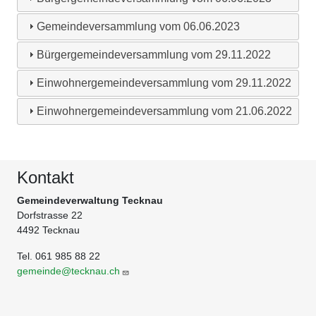
Gemeindeversammlung vom 06.06.2023
Bürgergemeindeversammlung vom 29.11.2022
Einwohnergemeindeversammlung vom 29.11.2022
Einwohnergemeindeversammlung vom 21.06.2022
Kontakt
Gemeindeverwaltung Tecknau
Dorfstrasse 22
4492 Tecknau
Tel. 061 985 88 22
gemeinde@tecknau.ch