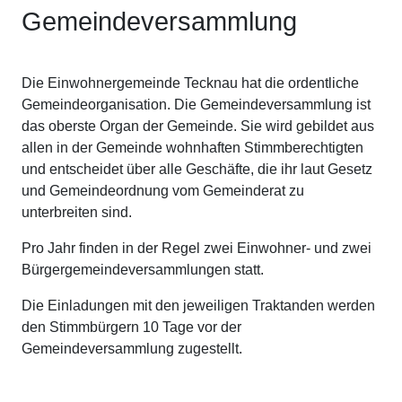
Gemeindeversammlung
Die Einwohnergemeinde Tecknau hat die ordentliche
Gemeindeorganisation. Die Gemeindeversammlung ist
das oberste Organ der Gemeinde. Sie wird gebildet aus
allen in der Gemeinde wohnhaften Stimmberechtigten
und entscheidet über alle Geschäfte, die ihr laut Gesetz
und Gemeindeordnung vom Gemeinderat zu
unterbreiten sind.
Pro Jahr finden in der Regel zwei Einwohner- und zwei
Bürgergemeindeversammlungen statt.
Die Einladungen mit den jeweiligen Traktanden werden
den Stimmbürgern 10 Tage vor der
Gemeindeversammlung zugestellt.