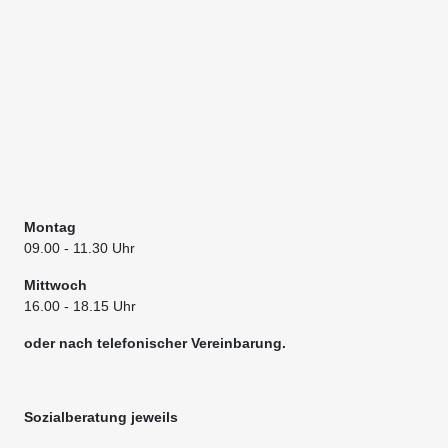
Montag
09.00
- 11.30 Uhr
Mittwoch
16.00 - 18.15 Uhr
oder nach telefonischer Vereinbarung.
Sozialberatung jeweils