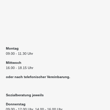
Montag
09.00
- 11.30 Uhr
Mittwoch
16.00 - 18.15 Uhr
oder nach telefonischer Vereinbarung.
Sozialberatung jeweils
Donnerstag
09.00
- 12.00 Uhr, 14.00 - 16.00 Uhr