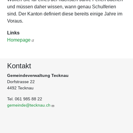
und müssen daher wissen, wann genau Schulferien
sind. Der Kanton definiert diese bereits einige Jahre im
Voraus.
Links
Homepage
Kontakt
Gemeindeverwaltung Tecknau
Dorfstrasse 22
4492 Tecknau
Tel. 061 985 88 22
gemeinde@tecknau.ch