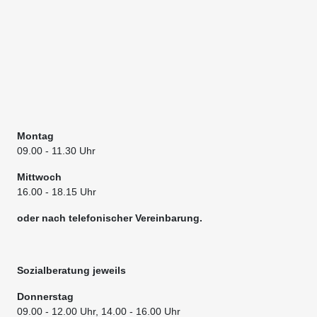
Montag
09.00
- 11.30 Uhr
Mittwoch
16.00 - 18.15 Uhr
oder nach telefonischer Vereinbarung.
Sozialberatung jeweils
Donnerstag
09.00
- 12.00 Uhr, 14.00 - 16.00 Uhr