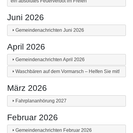
ein absolutes Feuerverbot im Freien
Juni 2026
Gemeindenachrichten Juni 2026
April 2026
Gemeindenachrichten April 2026
Waschbären auf dem Vormarsch – Helfen Sie mit!
März 2026
Fahrplananhörung 2027
Februar 2026
Gemeindenachrichten Februar 2026