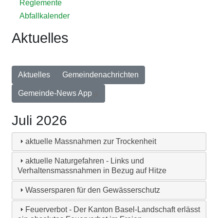
Reglemente
Abfallkalender
Aktuelles
Aktuelles
Gemeindenachrichten
Gemeinde-News App
Juli 2026
aktuelle Massnahmen zur Trockenheit
aktuelle Naturgefahren - Links und
Verhaltensmassnahmen in Bezug auf Hitze
Wassersparen für den Gewässerschutz
Feuerverbot - Der Kanton Basel-Landschaft erlässt