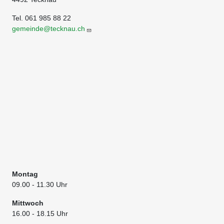
Tel. 061 985 88 22
gemeinde@tecknau.ch
Montag
09.00
- 11.30 Uhr
Mittwoch
16.00 - 18.15 Uhr