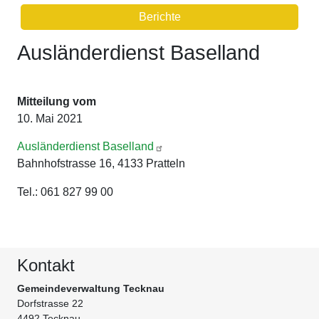
Berichte
Ausländerdienst Baselland
Mitteilung vom
10. Mai 2021
Ausländerdienst Baselland
Bahnhofstrasse 16, 4133 Pratteln
Tel.: 061 827 99 00
Kontakt
Gemeindeverwaltung Tecknau
Dorfstrasse 22
4492 Tecknau