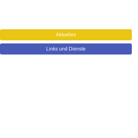
Aktuelles
Links und Dienste