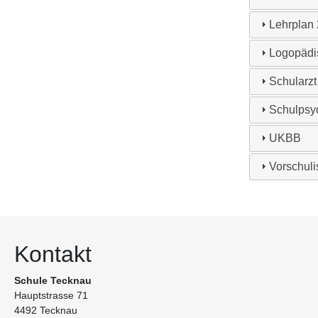
Lehrplan 
Logopädi
Schularzt
Schulpsy
UKBB
Vorschul
Kontakt
Schule Tecknau
Hauptstrasse 71
4492 Tecknau