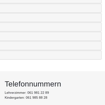
Telefonnummern
Lehrerzimmer: 061 981 22 89
Kindergarten: 061 985 88 28