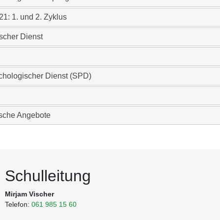
21: 1. und 2. Zyklus
scher Dienst
chologischer Dienst (SPD)
ische Angebote
Schulleitung
Mirjam Vischer
Telefon:
061 985 15 60