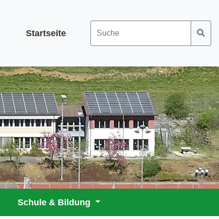
Startseite
Schule & Bildung