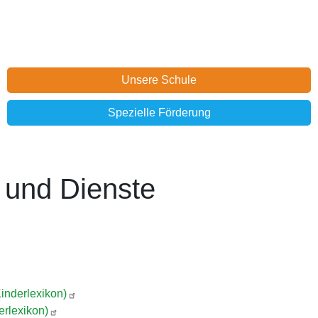
Unsere Schule
Spezielle Förderung
 und Dienste
inderlexikon)
erlexikon)