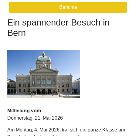
Berichte
Ein spannender Besuch in
Bern
Mitteilung vom
Donnerstag, 21. Mai 2026
Am Montag, 4. Mai 2026, traf sich die ganze Klasse am