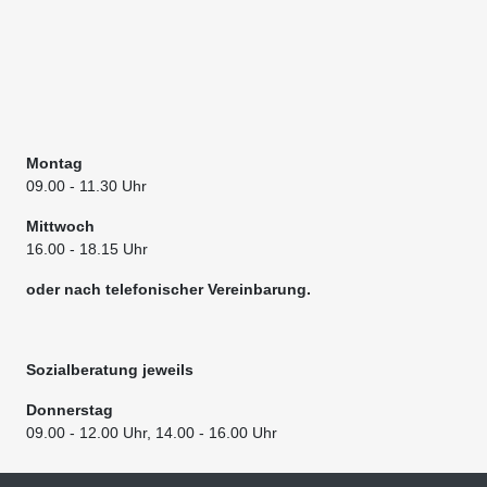
Montag
09.00
- 11.30 Uhr
Mittwoch
16.00 - 18.15 Uhr
oder nach telefonischer Vereinbarung.
Sozialberatung jeweils
Donnerstag
09.00
- 12.00 Uhr, 14.00 - 16.00 Uhr