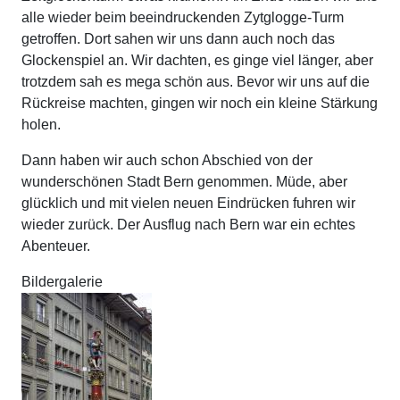
alle wieder beim beeindruckenden Zytglogge-Turm
getroffen. Dort sahen wir uns dann auch noch das
Glockenspiel an. Wir dachten, es ginge viel länger, aber
trotzdem sah es mega schön aus. Bevor wir uns auf die
Rückreise machten, gingen wir noch ein kleine Stärkung
holen.
Dann haben wir auch schon Abschied von der
wunderschönen Stadt Bern genommen. Müde, aber
glücklich und mit vielen neuen Eindrücken fuhren wir
wieder zurück. Der Ausflug nach Bern war ein echtes
Abenteuer.
Bildergalerie