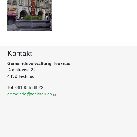
Kontakt
Gemeindeverwaltung Tecknau
Dorfstrasse 22
4492 Tecknau
Tel. 061 985 88 22
gemeinde@tecknau.ch